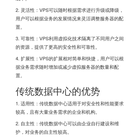
2. 灵活性：VPS可以随时根据需求进行升级或降级，
用户可以根据业务的发展情况来灵活调整服务器的配
置。
3. 可靠性：VPS利用虚拟化技术隔离了不同用户之间
的资源，提供了更高的安全性和可靠性。
4. 扩展性：VPS的扩展相对简单和快捷，用户可以根
据业务需求随时增加或减少虚拟服务器的数量和配
置。
传统数据中心的优势
1. 适用性：传统数据中心适用于对安全性和性能要求
较高，且有大量业务需求的企业和机构。
2. 自主性：传统数据中心可以由企业自行建设和维
护，对业务的自主性较高。