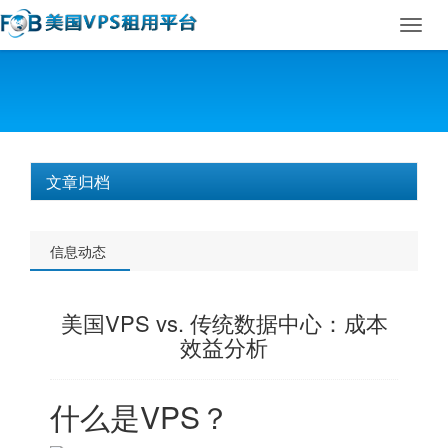
Toggl
navig
文章归档
信息动态
美国VPS vs. 传统数据中心：成本
效益分析
什么是VPS？