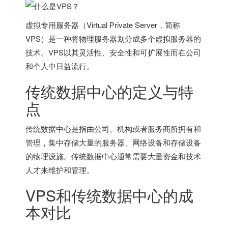
虚拟专用服务器（Virtual Private Server，简称
VPS）是一种将物理服务器划分成多个虚拟服务器的
技术。VPS以其灵活性、安全性和可扩展性而在公司
和个人中日益流行。
传统数据中心的定义与特
点
传统数据中心是指由公司、机构或者服务商所拥有和
管理，集中存储大量的服务器、网络设备和存储设备
的物理设施。传统数据中心通常需要大量资金和技术
人才来维护和管理。
VPS和传统数据中心的成
本对比