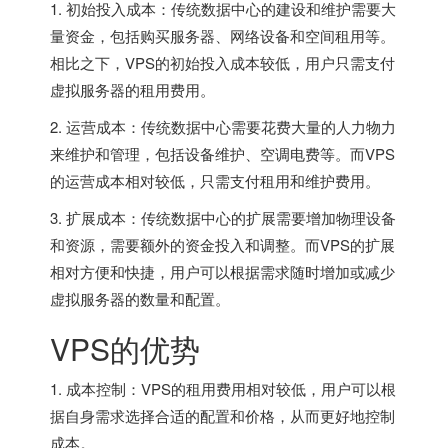
1. 初始投入成本：传统数据中心的建设和维护需要大
量资金，包括购买服务器、网络设备和空间租用等。
相比之下，VPS的初始投入成本较低，用户只需支付
虚拟服务器的租用费用。
2. 运营成本：传统数据中心需要花费大量的人力物力
来维护和管理，包括设备维护、空调电费等。而VPS
的运营成本相对较低，只需支付租用和维护费用。
3. 扩展成本：传统数据中心的扩展需要增加物理设备
和资源，需要额外的资金投入和调整。而VPS的扩展
相对方便和快捷，用户可以根据需求随时增加或减少
虚拟服务器的数量和配置。
VPS的优势
1. 成本控制：VPS的租用费用相对较低，用户可以根
据自身需求选择合适的配置和价格，从而更好地控制
成本。