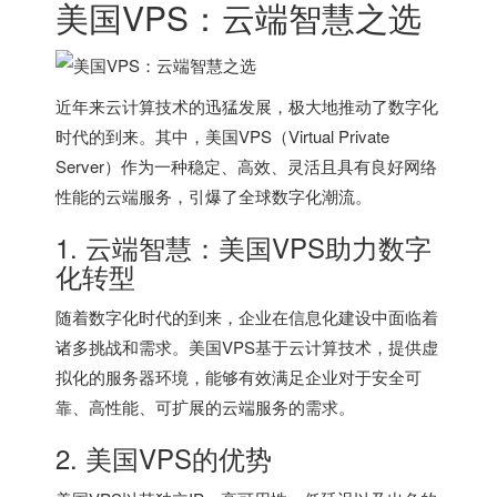
美国VPS：云端智慧之选
近年来云计算技术的迅猛发展，极大地推动了数字化
时代的到来。其中，美国VPS（Virtual Private
Server）作为一种稳定、高效、灵活且具有良好网络
性能的云端服务，引爆了全球数字化潮流。
1. 云端智慧：美国VPS助力数字
化转型
随着数字化时代的到来，企业在信息化建设中面临着
诸多挑战和需求。美国VPS基于云计算技术，提供虚
拟化的服务器环境，能够有效满足企业对于安全可
靠、高性能、可扩展的云端服务的需求。
2. 美国VPS的优势