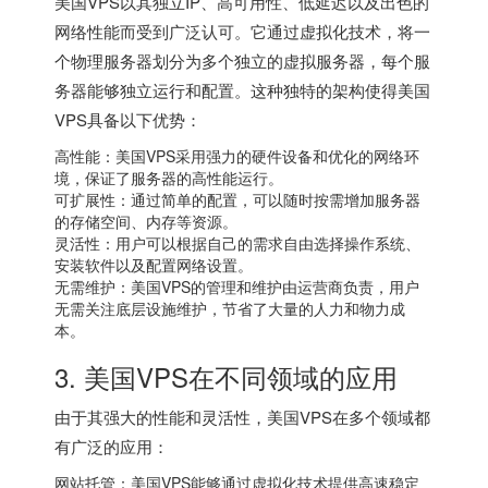
美国VPS以其独立IP、高可用性、低延迟以及出色的
网络性能而受到广泛认可。它通过虚拟化技术，将一
个物理服务器划分为多个独立的虚拟服务器，每个服
务器能够独立运行和配置。这种独特的架构使得美国
VPS具备以下优势：
高性能：美国VPS采用强力的硬件设备和优化的网络环
境，保证了服务器的高性能运行。
可扩展性：通过简单的配置，可以随时按需增加服务器
的存储空间、内存等资源。
灵活性：用户可以根据自己的需求自由选择操作系统、
安装软件以及配置网络设置。
无需维护：美国VPS的管理和维护由运营商负责，用户
无需关注底层设施维护，节省了大量的人力和物力成
本。
3. 美国VPS在不同领域的应用
由于其强大的性能和灵活性，美国VPS在多个领域都
有广泛的应用：
网站托管：美国VPS能够通过虚拟化技术提供高速稳定