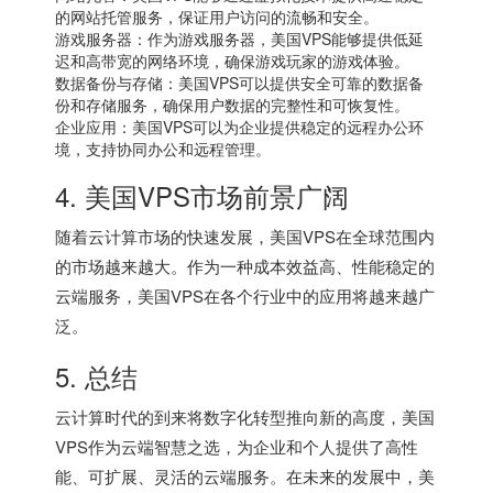
的网站托管服务，保证用户访问的流畅和安全。
游戏服务器：作为游戏服务器，美国VPS能够提供低延
迟和高带宽的网络环境，确保游戏玩家的游戏体验。
数据备份与存储：美国VPS可以提供安全可靠的数据备
份和存储服务，确保用户数据的完整性和可恢复性。
企业应用：美国VPS可以为企业提供稳定的远程办公环
境，支持协同办公和远程管理。
4. 美国VPS市场前景广阔
随着云计算市场的快速发展，美国VPS在全球范围内
的市场越来越大。作为一种成本效益高、性能稳定的
云端服务，美国VPS在各个行业中的应用将越来越广
泛。
5. 总结
云计算时代的到来将数字化转型推向新的高度，美国
VPS作为云端智慧之选，为企业和个人提供了高性
能、可扩展、灵活的云端服务。在未来的发展中，美